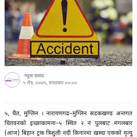
न्यूज समय
५ चैत्र, २०७५, मंगलबार ००:००
५, चैत, मुग्लिन । नारायणगढ–मुग्लिन सडकखण्ड अन्तर्गत
चितवनको इच्छाकामना–५ स्थित २ नं पुलबाट मंगलबार
(आज) बिहान ट्रक त्रिशुली नदी किनारमा खस्दा एकको मृत्यु