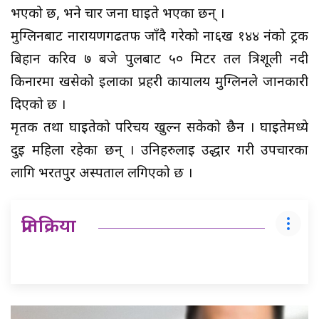
भएको छ, भने चार जना घाईते भएका छन् ।
मुग्लिनबाट नारायणगढतर्फ जाँदै गरेको ना६ख १४४ नंको ट्रक
बिहान करिव ७ बजे पुलबाट ५० मिटर तल त्रिशूली नदी
किनारमा खसेको इलाका प्रहरी कार्यालय मुग्लिनले जानकारी
दिएको छ ।
मृतक तथा घाईतेको परिचय खुल्न सकेको छैन । घाइतेमध्ये
दुई महिला रहेका छन् । उनिहरुलाई उद्धार गरी उपचारका
लागि भरतपुर अस्पताल लगिएको छ ।
प्रतिक्रिया