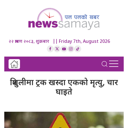
२२ श्रावण २०८३, शुक्रबार || Friday 7th, August 2026
त्रिशुलीमा ट्रक खस्दा एकको मृत्यु, चार
घाइते