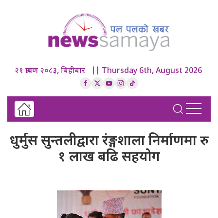
२१ श्रावण २०८३, बिहीबार || Thursday 6th, August 2026
धुर्मुस सुन्तलीद्वारा रंङ्गशाला निर्माणमा रु
१ लाख बढि सहयोग