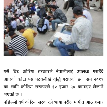
यसै बिच कोरिया सरकारले नेपालीलाई उपलब्ध गराउँदै
आएकोे कोटा यस पटकदेखि वृद्धि गराएको छ । सन २०१९
का लागि कोरिया सरकारले १० हजार ५० कामदार लैजाने
भएको छ ।
पछिल्लो वर्ष कोरिया सरकारले भाषा परीक्षामार्फत आठ हजार