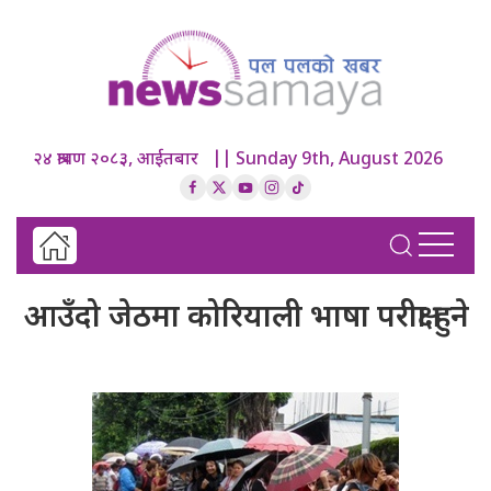
२४ श्रावण २०८३, आईतबार || Sunday 9th, August 2026
आउँदो जेठमा कोरियाली भाषा परीक्षा हुने