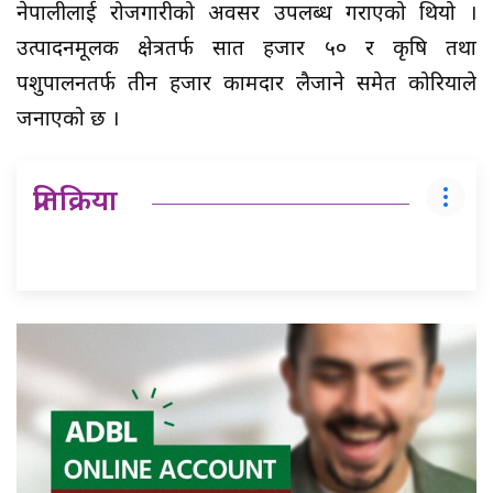
नेपालीलाई रोजगारीको अवसर उपलब्ध गराएको थियो ।
उत्पादनमूलक क्षेत्रतर्फ सात हजार ५० र कृषि तथा
पशुपालनतर्फ तीन हजार कामदार लैजाने समेत कोरियाले
जनाएको छ ।
प्रतिक्रिया