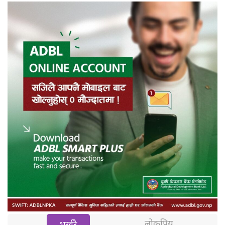
लोकप्रिय