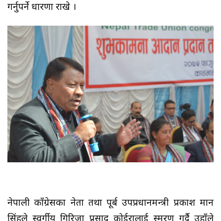
गर्नुपर्ने धारणा राखे ।
नेपाली काँग्रेसका नेता तथा पूर्ब उपप्रधानमन्त्री प्रकाश मान
सिंहले स्वर्गीय गिरिजा प्रसाद कोईरालाई स्मरण गर्दै उहाँले