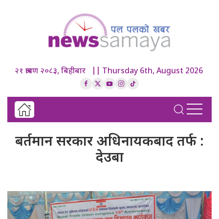
२१ श्रावण २०८३, बिहीबार || Thursday 6th, August 2026
बर्तमान सरकार अधिनायकबाद तर्फ :
देउबा