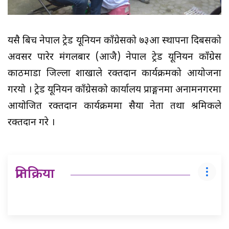
यसै बिच नेपाल ट्रेड यूनियन काँग्रेसको ७३औं स्थापना दिबसको
अवसर पारेर मंगलबार (आजै) नेपाल ट्रेड यूनियन काँग्रेस
काठमाडौं जिल्ला शाखाले रक्तदान कार्यक्रमको आयोजना
गरयो । ट्रेड यूनियन काँग्रेसको कार्यालय प्राङ्गनमा अनामनगरमा
आयोजित रक्तदान कार्यक्रममा सैयौं नेता तथा श्रमिकले
रक्तदान गरे ।
प्रतिक्रिया