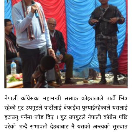
नेपाली काँग्रेसका महामन्त्री ससांक कोइरालाले पार्टी भित्र
रहेको गुट उपगुटले पार्टीलाई बेफाईदा पुरयाईरहेकाले यसलाई
हटाउनु पर्नेमा जोड दिए । गुट उपगुटले नेपाली काँग्रेस पछि
परेको भन्दै सभापती देउबाबाट नै यसको अन्त्यको सुरुवात