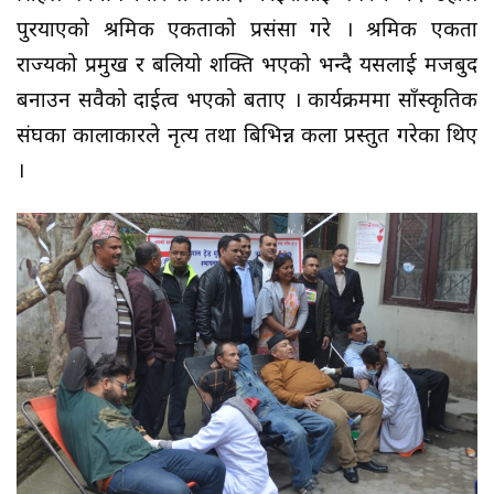
पुरयाएको श्रमिक एकताको प्रसंसा गरे । श्रमिक एकता
राज्यको प्रमुख र बलियो शक्ति भएको भन्दै यसलाई मजबुद
बनाउन सवैको दाईत्व भएको बताए । कार्यक्रममा साँस्कृतिक
संघका कालाकारले नृत्य तथा बिभिन्न कला प्रस्तुत गरेका थिए
।