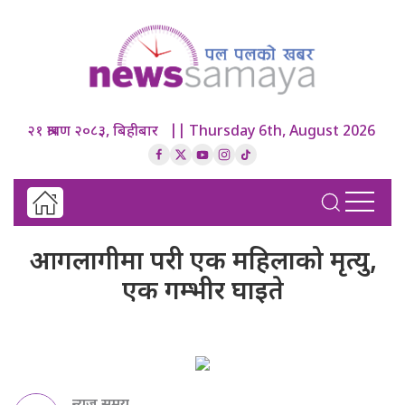
२१ श्रावण २०८३, बिहीबार || Thursday 6th, August 2026
आगलागीमा परी एक महिलाको मृत्यु,
एक गम्भीर घाइते