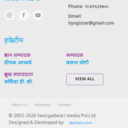
Phone
:
९८४१६२४७०८
Email
:
byogistar@gmail.com
हाम्रो टीम
प्रधान सम्पादक
सम्पादक
दीपक आचार्य
बसन्त योगी
प्रमुख संवाददाता
VIEW ALL
सर्मिला डी. सी.
About Us
Advertise
Contact
© 2002-2026 Sworgadwari media Pvt.Ltd.
Designed & Developed by:
Appharu.com