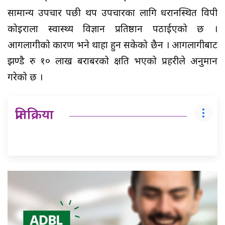
सामान्य उपचार पछी थप उपचारका लागि धरानस्थित विपी
कोइराला स्वास्थ्य विज्ञान प्रतिष्ठान पठाईएको छ ।
आगलागीको कारण भने थाहा हुन सकेको छैन । आगलागीबाट
झण्डै रु १० लाख बराबरको क्षति भएको प्रहरीले अनुमान
गरेको छ ।
प्रतिक्रिया