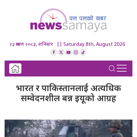
२३ श्रावण २०८३, शनिबार || Saturday 8th, August 2026
भारत र पाकिस्तानलाई अत्यधिक
सम्वेदनशील बन्न इयूको आग्रह