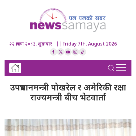
२२ श्रावण २०८३, शुक्रबार || Friday 7th, August 2026
उपप्रधानमन्त्री पोखरेल र अमेरिकी रक्षा
राज्यमन्त्री बीच भेटवार्ता