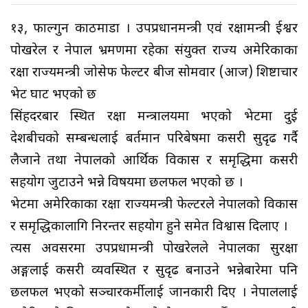
१३, फाल्गुन काठमाडौँ । उपप्रधानमन्त्री एवं रक्षामन्त्री ईश्वर
पोखरेल र नेपाल भ्रमणमा रहेका संयुक्त राज्य अमेरिकाका
रक्षा राज्यमन्त्री जोसेफ फेल्टर बीज सोमवार (आज) शिष्टाचार
भेट घाट भएको छ
सिंहदरबार स्थित रक्षा मन्त्रालयमा भएको भेटमा दुई
देशबीचको सम्बन्धलाई बर्तमान परिबेषमा कसरी सुदृढ गर्दै
लैजाने तथा नेपालको आर्थिक विकास र समृद्धिमा कसरी
सहयोग जुटाउने भन्ने विषयमा छलफल भएको छ ।
भेटमा अमेरिकाका रक्षा राज्यमन्त्री फेल्टरले नेपालको विकास
र समृद्धिकालागि निरन्तर सहयोग हुने समेत विश्वास दिलाए ।
त्यस अवसरमा उपप्रधामन्त्री पोखरेलले नेपालका सुरक्षा
अङ्गलाई कसरी व्यवस्थित र सुदृढ बनाउने भन्नेबारेमा पनि
छलफल भएको सञ्चारकर्मीलाई जानकारी दिए । नेपाललाई