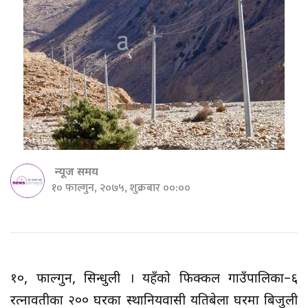
न्यूज समय
१० फाल्गुन, २०७५, शुक्रबार ००:००
१०, फाल्गुन, सिन्धुली । यहँको फिक्कल गाउँपालिका–६
रत्नावतीका २०० घरका स्थानियवासी यतिबेला घरमा बिजुली