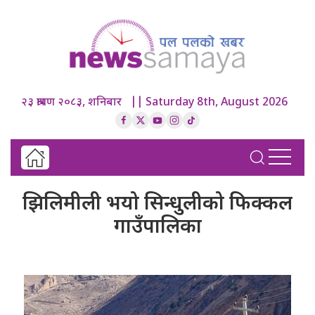
२३ श्रावण २०८३, शनिबार || Saturday 8th, August 2026
झिलिमीली भयो सिन्धुलीको फिक्कल
गाउँपालिका