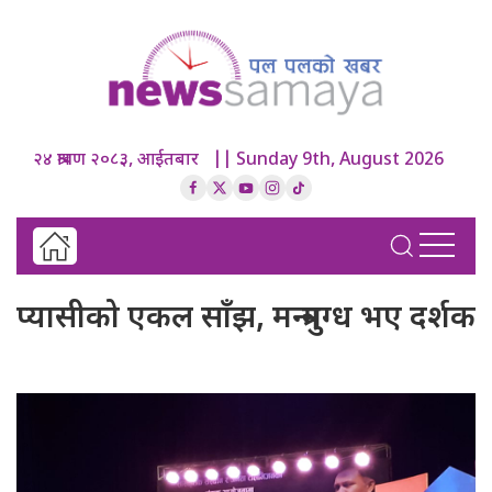
२४ श्रावण २०८३, आईतबार || Sunday 9th, August 2026
प्यासीको एकल साँझ, मन्त्रमुग्ध भए दर्शक