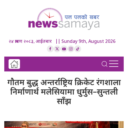
२४ श्रावण २०८३, आईतबार || Sunday 9th, August 2026
गौतम बुद्ध अन्तर्राष्ट्रिय क्रिकेट रंगशाला
निर्माणार्थ मलेसियामा धुर्मुस–सुन्तली
साँझ