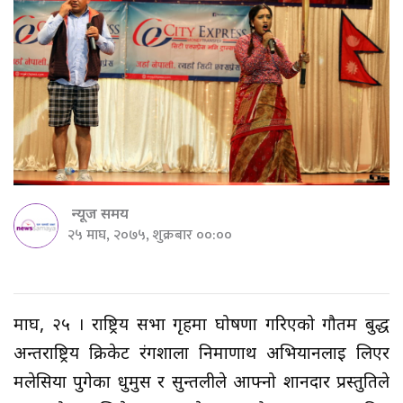
न्यूज समय
२५ माघ, २०७५, शुक्रबार ००:००
माघ, २५ । राष्ट्रिय सभा गृहमा घोषणा गरिएको गौतम बुद्ध
अन्तर्राष्ट्रिय क्रिकेट रंगशाला निर्माणार्थ अभियानलाई लिएर
मलेसिया पुगेका धुर्मुस र सुन्तलीले आफ्नो शानदार प्रस्तुतिले