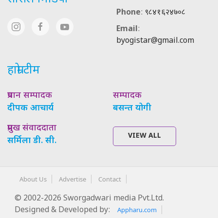
Phone
:
९८४१६२४७०८
Email
:
byogistar@gmail.com
हाम्रो टीम
प्रधान सम्पादक
सम्पादक
दीपक आचार्य
बसन्त योगी
प्रमुख संवाददाता
VIEW ALL
सर्मिला डी. सी.
About Us
Advertise
Contact
© 2002-2026 Sworgadwari media Pvt.Ltd.
Designed & Developed by:
Appharu.com