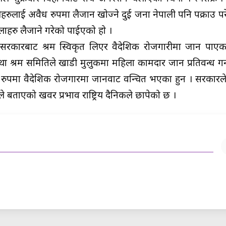
हरुलाई अवैध रुपमा लैजान खोज्ने दुई जना नेपाली पनि पक्राउ प
लाहरु लैजाने गरेको पाईएको हो ।
 सरकारबाट श्रम स्विकृत लिएर वैदेशिक रोजगारीमा जान पाएक
्ध तथा श्रम समितिले खाडी मुलुकमा महिला कामदार जान प्रतिवन्ध ग
रुपमा वैदेशिक रोजगारमा जानवाट वन्चित भएका हुन । सरकारल
 बताएको खवर प्रभाव राष्ट्रिय दैनिकले छापेको छ ।