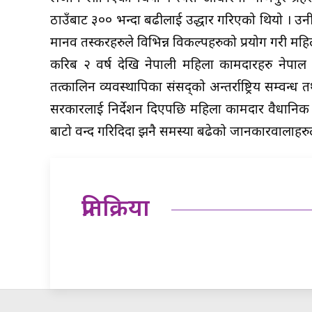
ठाउँबाट ३०० भन्दा बढीलाई उद्धार गरिएको थियो । उनी
मानव तस्करहरुले विभिन्न विकल्पहरुको प्रयोग गरी महि
करिब २ वर्ष देखि नेपाली महिला कामदारहरु नेपाल
तत्कालिन व्यवस्थापिका संसद्को अन्तर्राष्ट्रिय सम्वन
सरकारलाई निर्देशन दिएपछि महिला कामदार वैधानिक 
बाटो वन्द गरिदिदा झनै समस्या बढेको जानकारवालाहरुले
प्रतिक्रिया