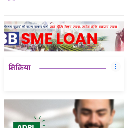
प्रतिक्रिया