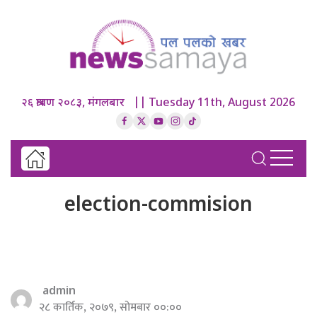
२६ श्रावण २०८३, मंगलबार || Tuesday 11th, August 2026
election-commision
admin
२८ कार्तिक, २०७९, सोमबार ००:००