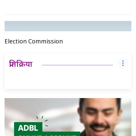
Election Commission
प्रतिक्रिया