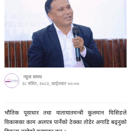
न्यूज समय
२८ मंसिर, २०८२, आईतबार ००:००
भौतिक पूर्वाधार तथा यातायातमन्त्री कुलमान घिसिङले
विकासका काम अलपत्र पार्नेको ठेक्का तोडेर अगाडि बढ्नुको