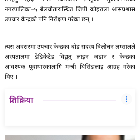
नगरपालिका–५ बेलचौतारास्थित जिपी कोइराला श्वासप्रश्वास
उपचार केन्द्रको पनि निरीक्षण गरेका छन् ।
त्यस अवसरमा उपचार केन्द्रका बोर्ड सदस्य त्रिलोचन लम्सालले
अस्पतालमा डेडिकेटेड विद्युत् लाइन जडान र केन्द्रका
आवश्यक पूर्वाधारकालागि मन्त्री घिसिङलाई आग्रह गरेका
थिए ।
प्रतिक्रिया