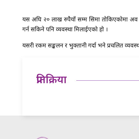
यस अघि २० लाख रुपैयाँ सम्म सिमा तोकिएकोमा अव 
गर्न सकिने पनि व्यवस्था मिलाईएको हो ।
यसरी रकम सङ्कलन र भुक्तानी गर्दा भने प्रचलित व्यव
प्रतिक्रिया