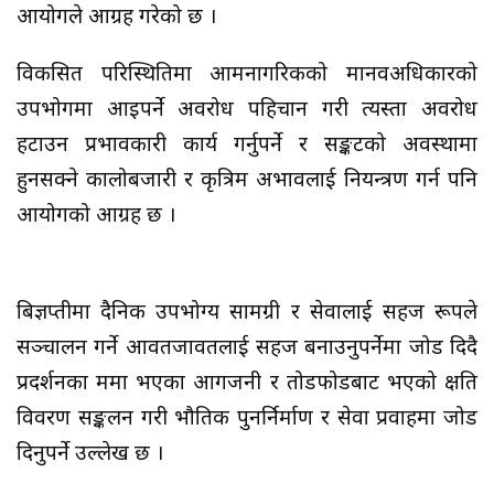
आयोगले आग्रह गरेको छ ।
विकसित परिस्थितिमा आमनागरिकको मानवअधिकारको
उपभोगमा आइपर्ने अवरोध पहिचान गरी त्यस्ता अवरोध
हटाउन प्रभावकारी कार्य गर्नुपर्ने र सङ्कटको अवस्थामा
हुनसक्ने कालोबजारी र कृत्रिम अभावलाई नियन्त्रण गर्न पनि
आयोगको आग्रह छ ।
बिज्ञप्तीमा दैनिक उपभोग्य सामग्री र सेवालाई सहज रूपले
सञ्चालन गर्ने आवतजावतलाई सहज बनाउनुपर्नेमा जोड दिदै
प्रदर्शनका क्रममा भएका आगजनी र तोडफोडबाट भएको क्षति
विवरण सङ्कलन गरी भौतिक पुनर्निर्माण र सेवा प्रवाहमा जोड
दिनुपर्ने उल्लेख छ ।