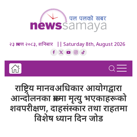
२३ श्रावण २०८३, शनिबार || Saturday 8th, August 2026
राष्ट्रिय मानवअधिकार आयोगद्वारा
आन्दोलनका क्रममा मृत्यु भएकाहरूको
शवपरीक्षण, दाहसंस्कार तथा राहतमा
विशेष ध्यान दिन जोड