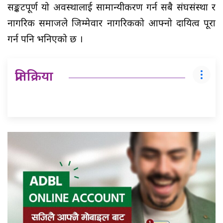
सङ्कटपूर्ण यो अवस्थालाई सामान्यीकरण गर्न सबै संघसंस्था र
नागरिक समाजले जिम्मेवार नागरिकको आफ्नो दायित्व पूरा
गर्न पनि भनिएको छ ।
प्रतिक्रिया