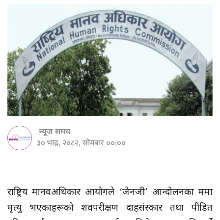
न्यूज समय
३० भाद्र, २०८२, सोमबार ००:००
राष्ट्रिय मानवअधिकार आयोगले ‘जेनजी’ आन्दोलनका क्रममा
मृत्यु भएकाहरूको शवपरीक्षण दाहसंस्कार तथा पीडित