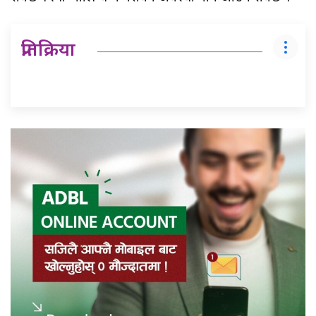
प्रतिक्रिया