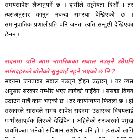
समयसापेक्ष लैजानुपर्ने छ । हामीले सङ्घीयता दिऔँ । तर
त्यसअनुसार कानुन नबन्दा समस्या देखिएको छ ।
समानुपातिक प्रणालीप्रति पनि जनता त्यति सन्तुष्टी देखिएका
छैनन् ।
सदनमा पनि आम नागरिकका सवाल नउठ्ने उठेपनि
सांसदहरूले बोलेको सुनुवाई नहुने भएको छ नि ?
सदनमा जनताका सवाल नउठ्ने होइन उठ्छन् । तर त्यस
अनुसार सरकार गम्भीर भएर लागेको पाइँदैन । संसद्मा विषय
उठाउने मात्रै काम भएको छ । तर कार्यान्वयन फितलो छ । हो
सरकारले सांसदले समय सापेक्ष सदनमा उठाएका विषयलाई
गम्भीरतापूर्वक लिएको देखिँदैन । अहिलेको सरकारको प्रमुख
प्राथमिकता भनेको संविधान संशोधन पनि हो । त्यसको लागि