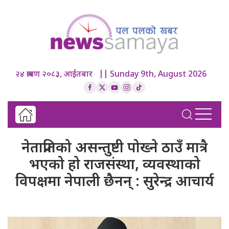
२४ श्रावण २०८३, आईतबार || Sunday 9th, August 2026
नेताप्रतिको असन्तुष्टी पोख्ने ठाउँ मात्रै
भएको हो राजसंस्था, व्यवस्थाको
विपक्षमा नेपाली छैनन् : सुरेन्द्र आचार्य