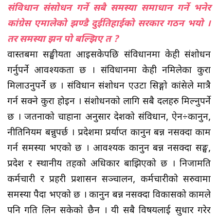
संविधान संसोधन गर्ने सबै समस्या समाधान गर्ने भनेर
कांग्रेस एमालेको झण्डै दुईतिहाईको सरकार गठन भयो ।
तर समस्या झन पो बल्झिए त ?
वास्तबमा सङ्घीयता आइसकेपछि संविधानमा केही संशोधन
गर्नुपर्ने आवश्यकता छ । संविधानमा केही नमिलेका कुरा
मिलाउनुपर्ने छ । संविधान संशोधन एउटा सिङ्गो कांग्रेसले मात्रै
गर्न सक्ने कुरा होइन । संशोधनको लागि सबै दलहरु मिल्नुपर्ने
छ । जतनाको चाहाना अनुसार देशको संविधान, ऐन÷कानुन,
नीतिनियम बन्नुपर्छ । प्रदेशमा प्रर्याप्त कानुन बन्न नसक्दा काम
गर्न समस्या भएको छ । आवश्यक कानुन बन्न नसक्दा सङ्घ,
प्रदेश र स्थानीय तहको अधिकार बाझिएको छ । निजामति
कर्मचारी र प्रहरी प्रशासन सञ्चालन, कर्मचारीको सरुवामा
समस्या पैदा भएको छ । कानुन बन्न नसक्दा विकासको कामले
पनि गति लिन सकेको छैन । यी सबै विषयलाई सुधार गरेर