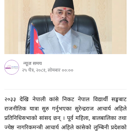
न्यूज समय
२५ चैत्र, २०८१, सोमबार ००:००
२०३३ देखि नेपाली कांग्रेस निकट नेपाल विद्यार्थी सङ्घबाट
राजनीतिक यात्रा सुरु गर्नुभएका सुरेन्द्रराज आचार्य अहिले
प्रतिनिधिसभाको सांसद छन् । पूर्व महिला, बालबालिका तथा
ज्येष्ठ नागरिकमन्त्री आचार्य अहिले कांग्रेसको लुम्बिनी प्रदेशको