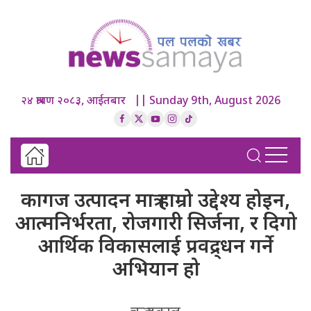
२४ श्रावण २०८३, आईतबार || Sunday 9th, August 2026
कागज उत्पादन मात्र हाम्रो उद्देश्य होइन,
आत्मनिर्भरता, रोजगारी सिर्जना, र दिगो
आर्थिक विकासलाई प्रवद्र्धन गर्ने
अभियान हो