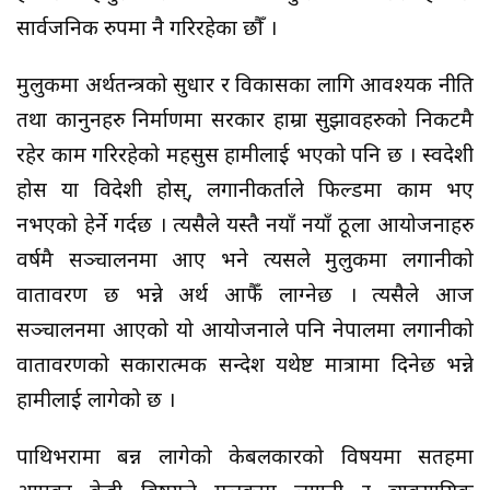
सार्वजनिक रुपमा नै गरिरहेका छौँ ।
मुलुकमा अर्थतन्त्रको सुधार र विकासका लागि आवश्यक नीति
तथा कानुनहरु निर्माणमा सरकार हाम्रा सुझावहरुको निकटमै
रहेर काम गरिरहेको महसुस हामीलाई भएको पनि छ । स्वदेशी
होस या विदेशी होस्, लगानीकर्ताले फिल्डमा काम भए
नभएको हेर्ने गर्दछ । त्यसैले यस्तै नयाँ नयाँ ठूला आयोजनाहरु
वर्षमै सञ्चालनमा आए भने त्यसले मुलुकमा लगानीको
वातावरण छ भन्ने अर्थ आफैँ लाग्नेछ । त्यसैले आज
सञ्चालनमा आएको यो आयोजनाले पनि नेपालमा लगानीको
वातावरणको सकारात्मक सन्देश यथेष्ट मात्रामा दिनेछ भन्ने
हामीलाई लागेको छ ।
पाथिभरामा बन्न लागेको केबलकारको विषयमा सतहमा