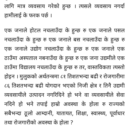
लागि मात्र व्यवसाय गरेको हुन्छ । त्यसले व्यवसाय नगर्दा
हामीलाई के फरक पर्छ ।
एक जनाले होटल नचलाउँदा के हुन्छ रु एक जनाले पसल
नचलाउँदा के हुन्छ रु एक जनाले बस नचलाउँदा के हुन्छ रु
एक जनाले उद्योग नचलाउँदा के हुन्छ रु एक जनाले एक
ठाउँमा अस्पताल नबनाउँदा के हुन्छ रु एक जना उद्यमीले एक
ठाउँमा विद्यालय नचलाउँदा के हुन्छ रु तर, वास्तविकता त्यस्तो
होइन । मुलुकको अर्थतन्त्रमा ८१ प्रतिशतभन्दा बढी र रोजगारीमा
८६ प्रतिशतभन्दा बढी योगदान भएको निजी क्षेत्र र तिनै उद्यमी
व्यवसायीले उत्पादन नगरिदिने हो भने वा व्यवसायीले सेवा
नदिने हो भने तपाई हाम्रो अवस्था के होला रु राज्यको
सबैभन्दा ठूलो आम्दानी, यातायत, शिक्षा, स्वास्थ्य, पूर्वाधार
तथा रोजगारीको अवस्था के होला ?