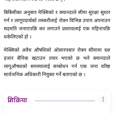
बिबिसीका अनुसार मेक्सिको र क्यानडाले सीमा सुरक्षा सुधार
गर्न र लागूपदार्थको तस्करीलाई रोक्न विभिन्न उपाय अपनाउन
सहमति जनाएपछि कर लगाउने प्रस्तावलाई एक महिनापछि
धकेलिएको हो ।
मेक्सिको अवैध औषधिको ओसारपसार रोक्न सीमामा दश
हजार सैनिक खटाउन तयार भएको छ भने क्यानडाले
लागूऔषधको समस्यालाई सम्बोधन गर्न एक जना वरिष्ठ
सार्वजनिक अधिकारी नियुक्त गर्ने बताएको छ ।
प्रतिक्रिया