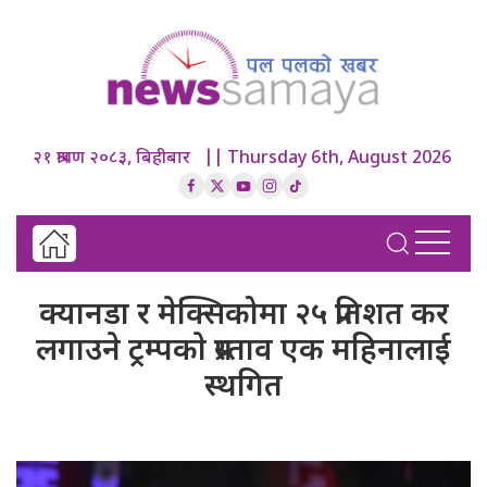
२१ श्रावण २०८३, बिहीबार || Thursday 6th, August 2026
क्यानडा र मेक्सिकोमा २५ प्रतिशत कर
लगाउने ट्रम्पकाे प्रस्ताव एक महिनालाई
स्थगित