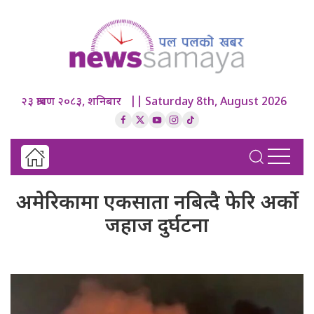
२३ श्रावण २०८३, शनिबार || Saturday 8th, August 2026
अमेरिकामा एकसाता नबित्दै फेरि अर्को
जहाज दुर्घटना