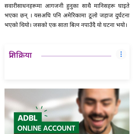
सवारीसाधनहरूमा आगजनी हुनुका साथै मानिसहरू घाइते
भएका छन् । यसअघि पनि अमेरिकामा ठूलो जहाज दुर्घटना
भएको थियो। जसको एक साता बित्न नपाउँदै यो घटना भयो।
प्रतिक्रिया