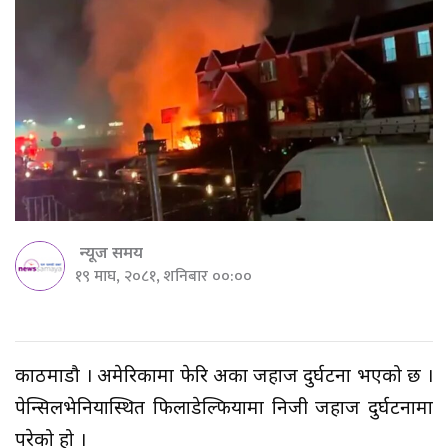
न्यूज समय
१९ माघ, २०८१, शनिबार ००:००
काठमाडौ । अमेरिकामा फेरि अर्को जहाज दुर्घटना भएको छ ।
पेन्सिलभेनियास्थित फिलाडेल्फियामा निजी जहाज दुर्घटनामा
परेको हो ।