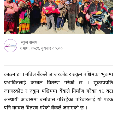
न्यूज समय
९ माघ, २०८१, बुधबार ००:००
काठमाडौँ । नबिल बैंकले जाजरकोट र रुकुम पश्चिमका भूकम्प
प्रभावितलाई कम्बल वितरण गरेको छ । भूकम्पपछि
जाजरकोट र रुकुम पश्चिममा बैंकले निर्माण गरेका ९६ वटा
अस्थायी आवासमा बसोबास गरिरहेका परिवारलाई यो पटक
पनि कम्बल वितरण गरेको बैंकले जनाएको छ ।