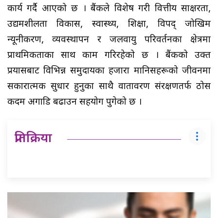
कार्य गर्दै आएको छ । बैंकले विशेष गरी वित्तीय साक्षरता,
उद्यमशीलता विकास, स्वास्थ्य, शिक्षा, विपद् जोखिम
न्यूनीकरण, व्यवस्थापन र जलवायु परिवर्तनका क्षेत्रमा
प्राथमिकताका साथ काम गरिरहेको छ । बैंकको उक्त
प्रयासबाट विभिन्न समुदायका हजारौँ मानिसहरूको जीवनमा
सकारात्मक सुधार हुनुका साथै वातावरण संरक्षणतर्फ ठोस
कदम अगाडि बढाउन सहयोग पुगेको छ ।
प्रतिक्रिया