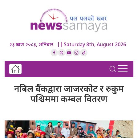
२३ श्रावण २०८३, शनिबार || Saturday 8th, August 2026
नबिल बैंकद्वारा जाजरकोट र रुकुम
पश्चिममा कम्बल वितरण