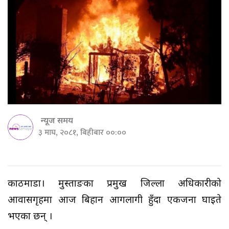
न्यूज समय
३ माघ, २०८१, बिहीबार ००:००
काठमाडौं। मुस्ताङका प्रमुख जिल्ला अधिकारीको
आवासगृहमा आज बिहान आगलागी हुँदा एकजना घाइते
भएका छन् ।