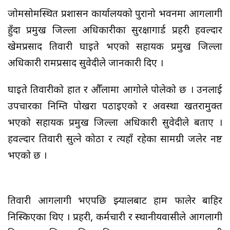
जोमसोमस्थित प्रशासन कार्यालयको पुरानो भवनमा आगलागी
हुँदा प्रमुख जिल्ला अधिकारीका सुरक्षागार्ड प्रहरी हवल्दार
खेमप्रसाद तिवारी घाइते भएको सहायक प्रमुख जिल्ला
अधिकारी रामप्रसाद सुवेदीले जानकारी दिए ।
घाइते तिवारीको हात र औँलामा आगोले पोलेको छ । उनलाई
उपचारका निम्ति पोखरा पठाइएको र अवस्था खतरामुक्त
भएको सहायक प्रमुख जिल्ला अधिकारी सुवेदीले बताए ।
हवल्दार तिवारी सुत्ने कोठा र त्यहाँ रहेका सामग्री जलेर नष्ट
भएको छ ।
तिवारी आगलागी भएपछि झ्यालबाट हाम फालेर बाहिर
निस्किएका थिए । प्रहरी, कर्मचारी र स्थानीयवासीले आगलागी