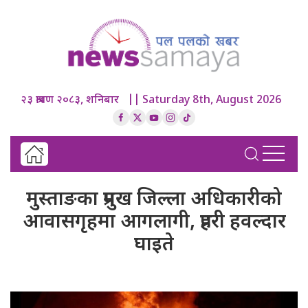
२३ श्रावण २०८३, शनिबार || Saturday 8th, August 2026
मुस्ताङका प्रमुख जिल्ला अधिकारीको
आवासगृहमा आगलागी, प्रहरी हवल्दार
घाइते