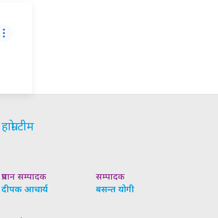
हाम्रो टीम
प्रधान सम्पादक
सम्पादक
दीपक आचार्य
बसन्त योगी