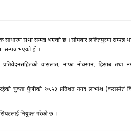
वार्षिक साधारण सभा सम्पन्न भएको छ । सोमबार ललितपुरमा सम्पन्न
 सम्पन्न भएको हो ।
 प्रतिवेदनसहितको वासलात, नाफा नोक्सान, हिसाब तथा नग
को चुक्ता पुँजीको १०.५३ प्रतिशत नगद लाभांश (करसमेतं वि
सियटलाई नियुक्त गरेको छ ।