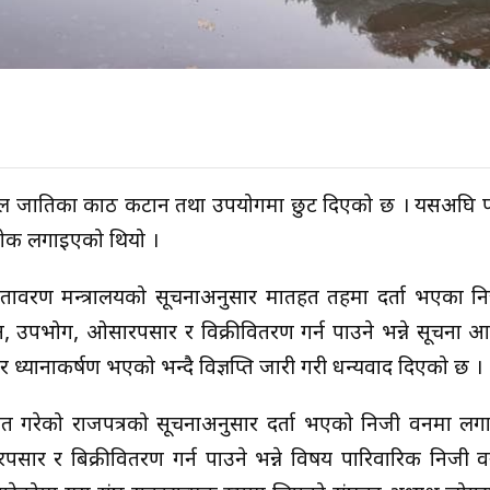
ल प्रजातिका काठ कटान तथा उपयोगमा छुट दिएको छ । यसअघि प
रोक लगाइएको थियो ।
वातावरण मन्त्रालयको सूचनाअनुसार मातहत तहमा दर्ता भएका 
न, उपभोग, ओसारपसार र विक्रीवितरण गर्न पाउने भन्ने सूचना
ध्यानाकर्षण भएको भन्दै विज्ञप्ति जारी गरी धन्यवाद दिएको छ ।
शित गरेको राजपत्रको सूचनाअनुसार दर्ता भएको निजी वनमा ल
सार र बिक्रीवितरण गर्न पाउने भन्ने विषय पारिवारिक निजी वन