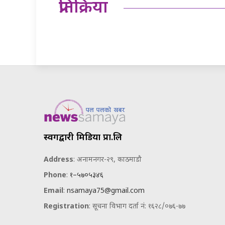
प्रतिक्रिया
स्वर्गद्वारी मिडिया प्रा.लि
Address
: अनामनगर-२९, काठमाडौ
Phone
:
१–५७०५३४६
Email
:
nsamaya75@gmail.com
Registration
: सूचना विभाग दर्ता नं: १६२८/०७६-७७