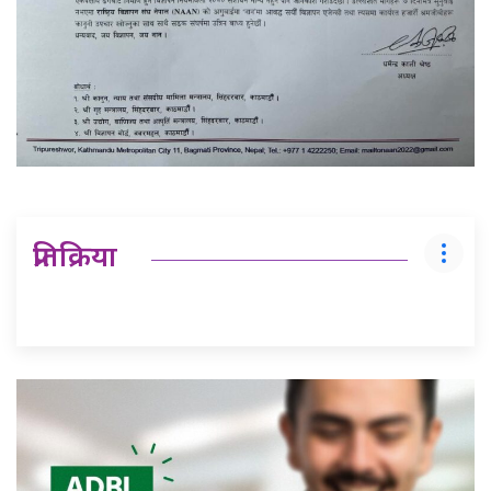
प्रतिक्रिया