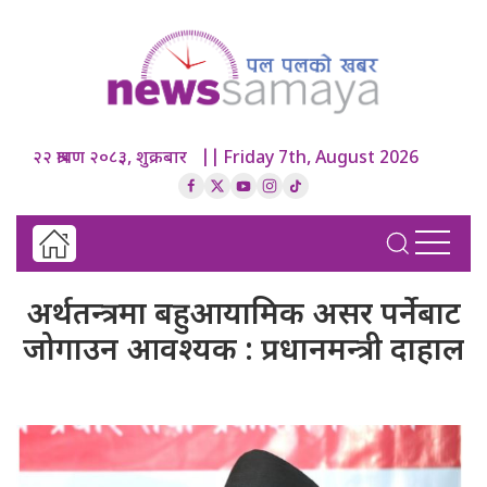
२२ श्रावण २०८३, शुक्रबार || Friday 7th, August 2026
अर्थतन्त्रमा बहुआयामिक असर पर्नेबाट
जोगाउन आवश्यक : प्रधानमन्त्री दाहाल