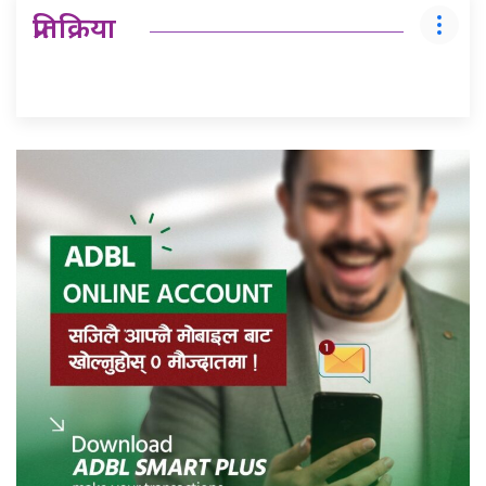
प्रतिक्रिया