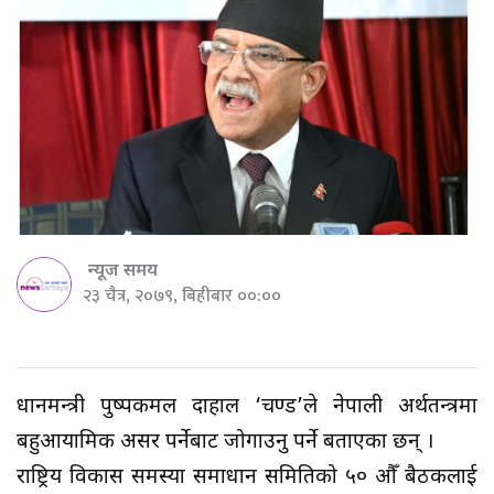
न्यूज समय
२३ चैत्र, २०७९, बिहीबार ००:००
प्रधानमन्त्री पुष्पकमल दाहाल ‘प्रचण्ड’ले नेपाली अर्थतन्त्रमा
बहुआयामिक असर पर्नेबाट जोगाउनु पर्ने बताएका छन् ।
राष्ट्रिय विकास समस्या समाधान समितिको ५० औँ बैठकलाई