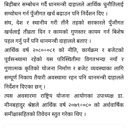
बिहीबार सम्बोधन गर्दै प्रधानमन्त्री दाहालले आर्थिक चुनौतिलाई
सम्वोधन गर्न पुँजीगत खर्च बढाउन पनि निर्देशन दिए ।
संघ, प्रदेश र स्थानीय गरी तीनै तहको सरकारले पुँजीगत
खर्चलाई तीव्रता दिन र कामको गुणस्तर कायम गर्न बिशेष
पहल गर्नु पर्ने पनि प्रधानमन्त्री दाहालले बताए ।
आर्थिक वर्ष २०८०÷०८१ को नीति, कार्यक्रम र बजेटको
पूर्वसन्ध्यामा रहेको यस परिस्थितीमा विगतभन्दा नयाँ र
गुणात्मक प्रकृतिको योजना निर्माण र बजेट व्यवस्थाका लागि
सम्पूर्ण निकाय तैयारी अवस्थामा रहन पनि प्रधानमन्त्री दाहालले
निर्देशन दिएका छन् ।
त्यस अवसारमा राष्ट्रिय योजना आयोगका उपाध्यक्ष डा.
मीनबहादुर श्रेष्ठले आर्थिक वर्ष २०७९÷०८० को अर्धवार्षिक
समीक्षासहितको प्रतिवेदन प्रस्तुत गरेका थिए ।