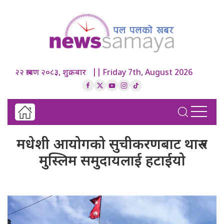
२२ श्रावण २०८३, शुक्रबार || Friday 7th, August 2026
मधेशी आयोगको सुचीकरणबाट थारु र
मुस्लिम समुदायलाई हटाईयो