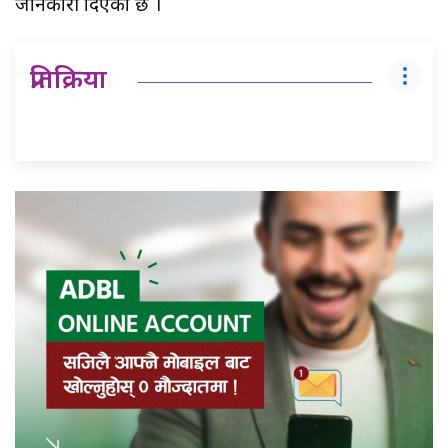
जानकारी दिएको छ ।
प्रतिक्रिया