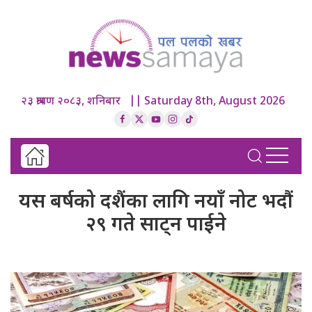
२३ श्रावण २०८३, शनिबार || Saturday 8th, August 2026
यस बर्षको दशैंका लागि नयाँ नोट भदौं
२९ गते साट्न पाईने