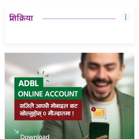
प्रतिक्रिया