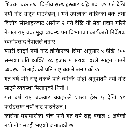
भित्रका बैंक तथा वित्तीय संस्थाहरुबाट यहि भदौं २९ गते देखि
नयाँ नोट साट्न पाउनेछन् । भने उपत्यका बाहिरका बैंक तथा
वित्तीय संस्थाहरुबाट असोज २ गते देखि यो सेवा प्रदान गरिने
नेपाल राष्ट्र बैंक मुद्रा व्यवस्थापन विभागका कार्यकारी निर्देशक
रेवतीप्रसाद नेपालले बताए ।
यसरी साट्ने नयाँ नोट तोकिएको सिमा अनुसार ५ देखि १००
सम्मका प्रति व्यक्ति १८ हजार ५ सयका दरले साट्न पाउने
व्यवस्था मिलाईएको पनि राष्ट्र बैंकले जनाएको छ ।
गत बर्ष पनि राष्ट्र बैंकले प्रति व्यक्ति सोही अनुपातमै नयाँ नोट
साट्ने व्यवस्था मिलाएको थियो ।
यस बर्ष राष्ट्र बैंकबाट बैंकहरुले शाखा हेरर ५ देखि १०
करोडसम्म नयाँ नोट पाउनेछन् ।
कोरोना महामारीका बीच पनि गत बर्ष राष्ट्र बैंकले ८ अर्बको
नयाँ नोट सटही भएको जनाएको छ ।