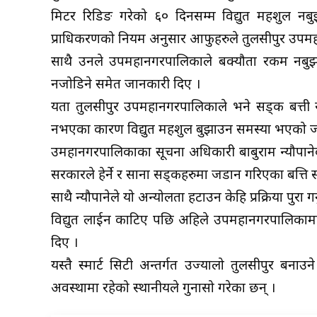
मिटर रिडिङ गरेको ६० दिनसम्म विद्युत महशुल नबु
प्राधिकरणको नियम अनुसार आफुहरुले तुलसीपुर उपमहन
साथै उनले उपमहानगरपालिकाले बक्यौता रकम नबुझा
नजोडिने समेत जानकारी दिए ।
यता तुलसीपुर उपमहानगरपालिकाले भने सड्क बत्ती र 
नभएका कारण विद्युत महशुल बुझाउन समस्या भएको 
उमहानगरपालिकाका सूचना अधिकारी बाबुराम न्यौपाने
सरकारले हेर्ने र साना सड्कहरुमा जडान गरिएका बत्त
साथै न्यौपानेले यो अन्योलता हटाउन केहि प्रक्रिया पुर
विद्युत लाईन काटिए पछि अहिले उपमहानगरपालिकामा
दिए ।
यस्तै स्मार्ट सिटी अन्तर्गत उज्यालो तुलसीपुर बन
अवस्थामा रहेको स्थानीयले गुनासो गरेका छन् ।