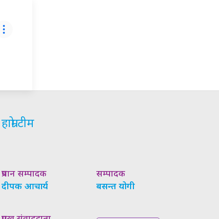
हाम्रो टीम
प्रधान सम्पादक
सम्पादक
दीपक आचार्य
बसन्त योगी