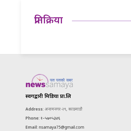
प्रतिक्रिया
स्वर्गद्वारी मिडिया प्रा.लि
Address
: अनामनगर-२९, काठमाडौ
Phone
:
१–५७०५३४६
Email
:
nsamaya75@gmail.com