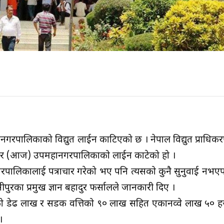
ानगरपालिकाको विद्युत लाईन काटिएको छ । नेपाल विद्युत प्राधि
मंगलबार (आज) उपमहानगरपालिकाको लाईन काटेको हो ।
पालिकालाई पत्राचार गरेको भए पनि त्यसको कुनै सुनुवाई नभएपछ
पुरका प्रमुख ज्ञान बहादुर फर्सालले जानकारी दिए ।
को डेढ लाख र सडक वत्तिको ९० लाख सहित एकानव्वे लाख ५० 
।