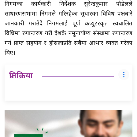
निगमका कार्यकारी निर्देशक सुरेन्द्रकुमार पौडेलले
साधारणसभामा निगमले गरिरहेका सुधारका विविध पक्षबारे
जानकारी गराउँदै निगमलाई पूर्ण कप्युटरकृत स्वचालित
विधिमा रुपान्तरण गरी देशकै नमूनायोग्य संस्थामा रुपान्तरण
गर्न प्राप्त सहयोग र हौसलाप्रति सबैमा आभार व्यक्त गरेका
थिए।
प्रतिक्रिया