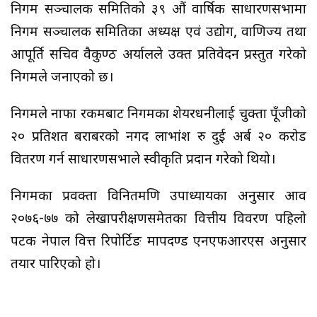
निगम सञ्चालक समितिको ३९ औं वार्षिक साधारणसभामा
निगम सञ्चालक समितिका अध्यक्ष एवं उद्योग, वाणिज्य तथा
आपूर्ति सचिव वैकुण्ठ अर्यालले उक्त प्रतिवेदन प्रस्तुत गरेको
निगमले जनाएको छ।
निगमले नाफा रकमबाट निगमका शेयरधनीलाई चुक्ता पूँजीको
२० प्रतिशत बराबरको नगद लाभांश रु दुई अर्ब २० करोड
वितरण गर्न साधारणसभाले स्वीकृति प्रदान गरेको थियो।
निगमका प्रवक्ता विनितमणि उपाध्यायका अनुसार आव
२०७६-७७ को लेखापरीक्षणसमेतका वित्तीय विवरण पहिलो
पटक नेपाल वित्त रिपोर्टिङ मापदण्ड एनएफआरएस अनुसार
तयार पारिएको हो।