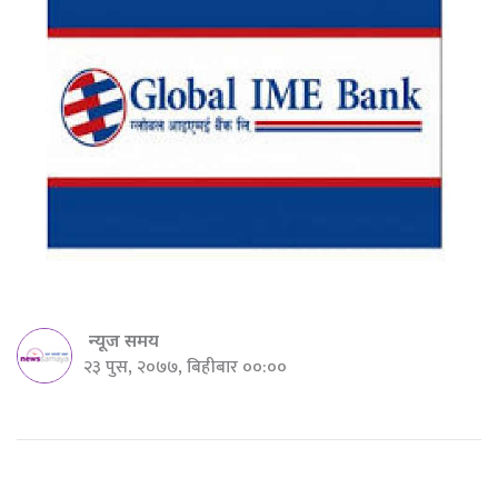
न्यूज समय
२३ पुस, २०७७, बिहीबार ००:००