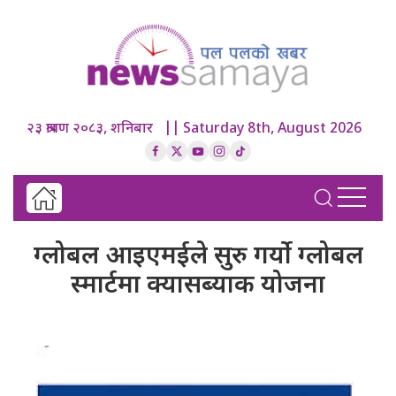
२३ श्रावण २०८३, शनिबार || Saturday 8th, August 2026
ग्लोबल आइएमईले सुरु गर्यो ग्लोबल
स्मार्टमा क्यासब्याक योजना