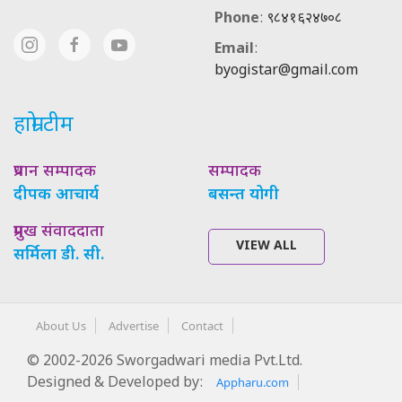
Phone
:
९८४१६२४७०८
Email
:
byogistar@gmail.com
हाम्रो टीम
प्रधान सम्पादक
सम्पादक
दीपक आचार्य
बसन्त योगी
प्रमुख संवाददाता
VIEW ALL
सर्मिला डी. सी.
About Us
Advertise
Contact
© 2002-2026 Sworgadwari media Pvt.Ltd.
Designed & Developed by:
Appharu.com