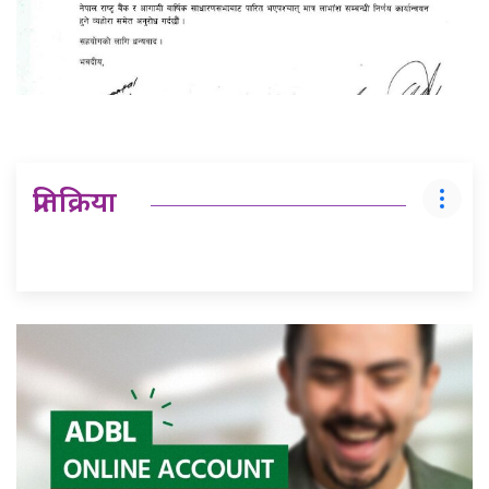
प्रतिक्रिया