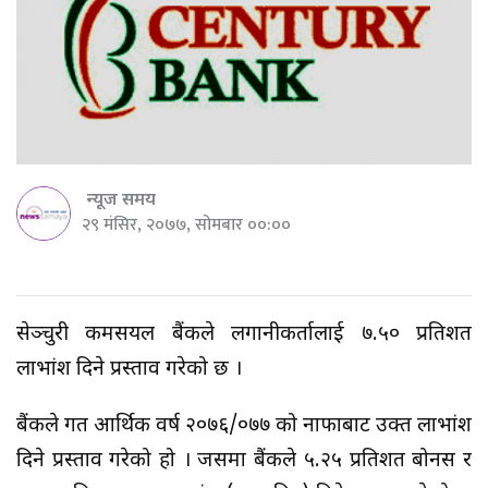
न्यूज समय
२९ मंसिर, २०७७, सोमबार ००:००
सेञ्चुरी कमर्सियल बैंकले लगानीकर्तालाई ७.५० प्रतिशत
लाभांश दिने प्रस्ताव गरेको छ ।
बैंकले गत आर्थिक वर्ष २०७६/०७७ को नाफाबाट उक्त लाभांश
दिने प्रस्ताव गरेको हो । जसमा बैंकले ५.२५ प्रतिशत बोनस र