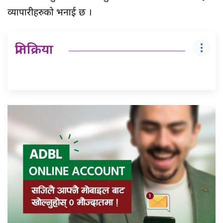
व्यापारीहरुको भनाई छ ।
प्रतिक्रिया