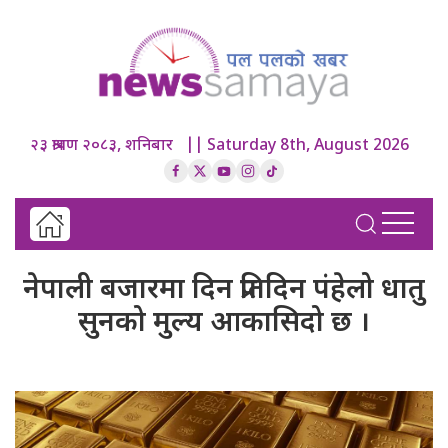
२३ श्रावण २०८३, शनिबार || Saturday 8th, August 2026
नेपाली बजारमा दिन प्रतिदिन पंहेलो धातु
सुनको मुल्य आकासिदो छ ।