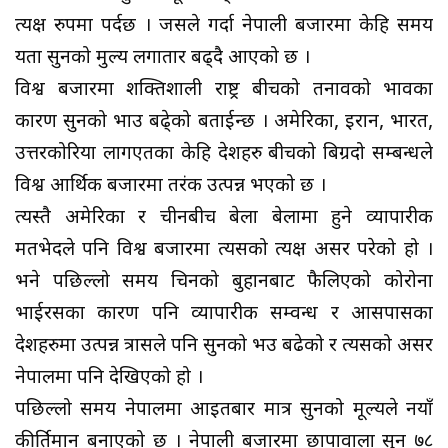
प्रत्यक्ष रुपमा पर्दछ । जसले गर्दा नेपाली बजारमा केहि समय
यता सुनको मुल्य लगातार बढ्दै आएको छ ।
विश्व बजारमा शक्तिशाली राष्ट्र बीचको तनावको प्रभावका
कारण सुनको भाउ बढे्को बताईन्छ । अमेरिका, इरान, भारत,
उत्तरकोरिया लागएतका केहि देशहरु बीचको बिग्रदो सम्बन्धले
विश्व आर्थिक बजारमा तरंक उत्पन्न भएको छ ।
त्यस्तै अमेरिका र चीनबीच बेला बेलामा हुने व्यापारीक
मतभेदले पनि विश्व बजारमा त्यसको प्रत्यक्ष असर परेको हो ।
भने पछिल्लो समय चिनको बुहानबाट फैलिएको कोरोना
भाईरसका कारण पनि व्यापारीक सम्वन्ध र आसपासका
देशहरुमा उत्पन्न त्रासले पनि सुनको भउ बढेको र त्यसको असर
नेपालमा पनि देखिएको हो ।
पछिल्लो समय नेपालमा आइतबार मात्र सुनको मूल्यले नयाँ
कीर्तिमान बनाएको छ । नेपाली बजारमा छापावाला सुन ७८