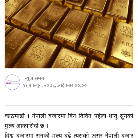
न्यूज समय
११ फाल्गुन, २०७६, आईतबार ००:००
काठमाडौ । नेपाली बजारमा दिन प्रतिदिन पंहेलो धातु सुनको
मुल्य आकासिदो छ ।
विश्व बजारमा सुनको मूल्य बढे् त्यसको असर नेपाली बजार