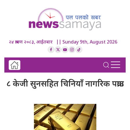
२४ श्रावण २०८३, आईतबार || Sunday 9th, August 2026
८ केजी सुनसहित चिनियाँ नागरिक पक्राउ