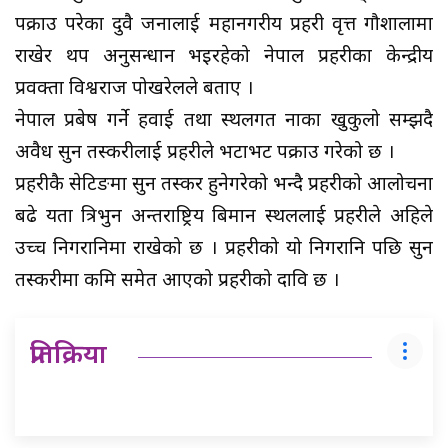
पक्राउ परेका दुवै जनालाई महानगरीय प्रहरी वृत्त गौशालामा
राखेर थप अनुसन्धान भइरहेको नेपाल प्रहरीका केन्द्रीय
प्रवक्ता विश्वराज पोखरेलले बताए ।
नेपाल प्रबेष गर्ने हवाई तथा स्थलगत नाका खुकुलो सम्झदै
अवैध सुन तस्करीलाई प्रहरीले भटाभट पक्राउ गरेको छ ।
प्रहरीकै सेटिङमा सुन तस्कर हुनेगरेको भन्दै प्रहरीको आलोचना
बढे यता त्रिभुन अन्तराष्ट्रिय बिमान स्थललाई प्रहरीले अहिले
उच्च निगरानिमा राखेको छ । प्रहरीको यो निगरानि पछि सुन
तस्करीमा कमि समेत आएको प्रहरीको दावि छ ।
प्रतिक्रिया