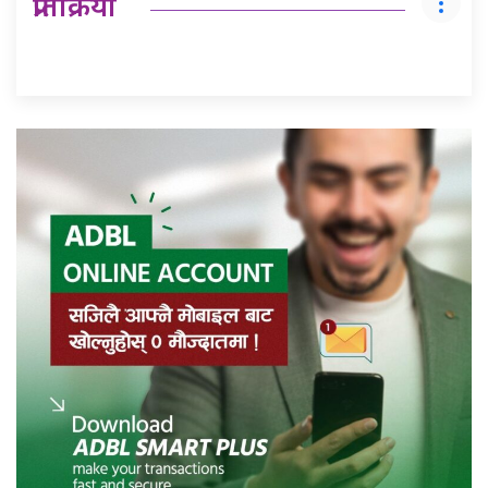
प्रतिक्रिया