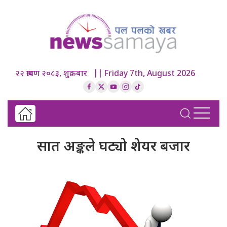
२२ श्रावण २०८३, शुक्रबार || Friday 7th, August 2026
सात अङ्कले घट्यो शेयर बजार