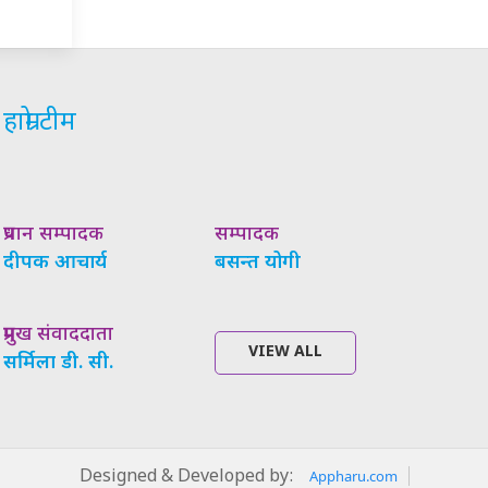
हाम्रो टीम
प्रधान सम्पादक
सम्पादक
दीपक आचार्य
बसन्त योगी
प्रमुख संवाददाता
VIEW ALL
सर्मिला डी. सी.
Designed & Developed by:
Appharu.com