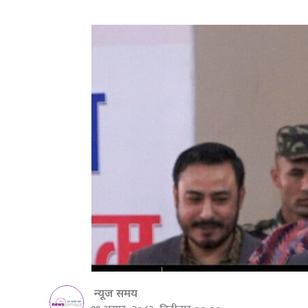
न्यूज समय