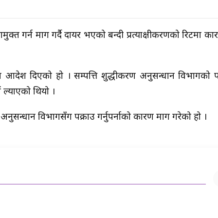
नामुक्त गर्न माग गर्दै दायर भएको बन्दी प्रत्याक्षीकरणको रिटमा 
त आदेश दिएको हो । सम्पत्ति शुद्धीकरण अनुसन्धान विभागको प
ं ल्याएको थियो ।
 अनुसन्धान विभागसँग पक्राउ गर्नुपर्नाको कारण माग गरेको हो ।