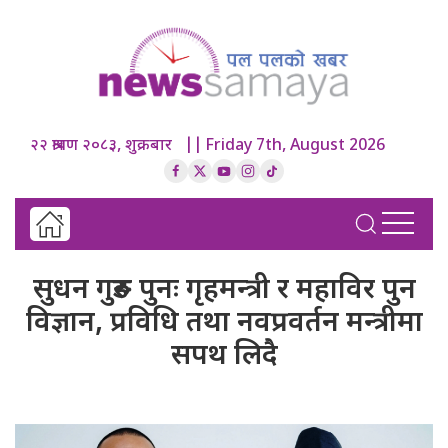
२२ श्रावण २०८३, शुक्रबार || Friday 7th, August 2026
सुधन गुरुङ पुनः गृहमन्त्री र महाविर पुन
विज्ञान, प्रविधि तथा नवप्रवर्तन मन्त्रीमा
सपथ लिदै