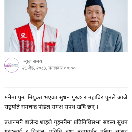
न्यूज समय
२६ जेष्ठ, २०८३, मंगलबार ००:००
मन्त्रीमा पुनः नियुक्त भएका सुधन गुरुङ र महाविर पुनले आजै
राष्ट्रपति रामचन्द्र पौडेल समक्ष सपथ खाँदै छन् ।
प्रधानमन्त्री बालेन्द्र शाहले गृहमन्त्रीमा प्रतिनिधिसभा सदस्य सुधन