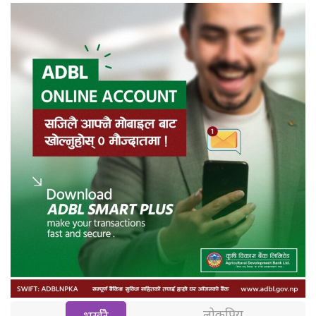
लोकप्रिय