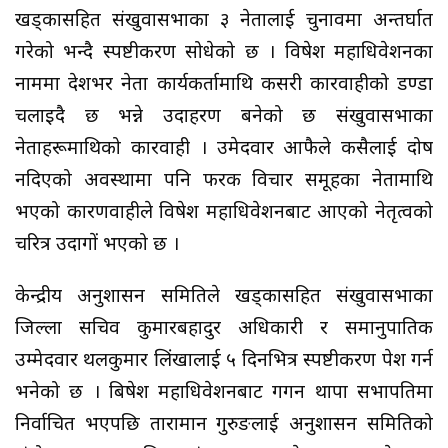
खड्कासहित संखुवासभाका ३ नेतालाई चुनावमा अन्तर्घात
गरेको भन्दै स्पष्टीकरण सोधेको छ । विषेश महाधिवेशनका
नाममा देशभर नेता कार्यकर्तामाथि कसरी कारवाहीको डण्डा
चलाइदै छ भन्ने उदाहरण बनेको छ संखुवासभाका
नेताहरूमाथिको कारवाही । उमेदवार आफैले कसैलाई दोष
नदिएको अवस्थामा पनि फरक विचार समूहका नेतामाथि
भएको कारणवाहीले विषेश महाधिवेशनबाट आएको नेतृत्वको
चरित्र उदागों भएको छ ।
केन्द्रीय अनुशासन समितिले खड्कासहित संखुवासभाका
जिल्ला सचिव कुमारबहादुर अधिकारी र समानुपातिक
उम्मेदवार थलकुमार लिंखालाई ५ दिनभित्र स्पष्टीकरण पेश गर्न
भनेको छ । बिषेश महाधिवेशनबाट गगन थापा सभापतिमा
निर्वाचित भएपछि तारामान गुरुङलाई अनुशासन समितिको