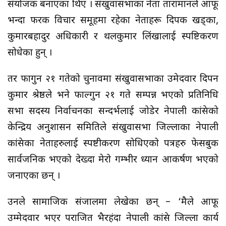
संयोजक बनाएका थिए । संखुवासभाका नेता तारामानले आफू
भन्दा फरक विचार समूहमा रहेका नेताहरू दिपक खड्का,
कुमारबहादुर अधिकारी र थलकुमार लिंखालाई स्पष्टिकरण
सोधेका हुन् ।
तर फागुन २१ गतेको चुनावमा संखुवासभाका उमेदवार दिपन
कुमार श्रेष्ठले भने फाल्गुन २१ गते सम्पन्न भएको प्रतिनिधि
सभा सदस्य निर्वाचनका सन्दर्भलाई जोडेर नेपाली कांग्रेसको
केन्द्रिय अनुशासन समितिले संखुवासभा जिल्लाका नेपाली
कांग्रेसका नेताहरुलाई स्पष्टीकरण सोधिएको पत्रहरु फेसबुक
सार्वजनिक भएको देख्दा मेरो गम्भीर ध्यान आकर्षण भएको
जनाएका छन् ।
उनले सामाजिक संजालमा लेखेका छन् – ‘मैले आफू
उम्मेदवार भएर पराजित भैरहंदा नेपाली कांग्रेस जिल्ला कार्य