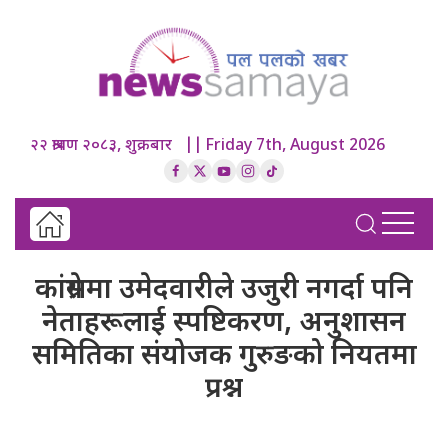
२२ श्रावण २०८३, शुक्रबार || Friday 7th, August 2026
कांग्रेसमा उमेदवारीले उजुरी नगर्दा पनि
नेताहरूलाई स्पष्टिकरण, अनुशासन
समितिका संयोजक गुरुङको नियतमा
प्रश्न