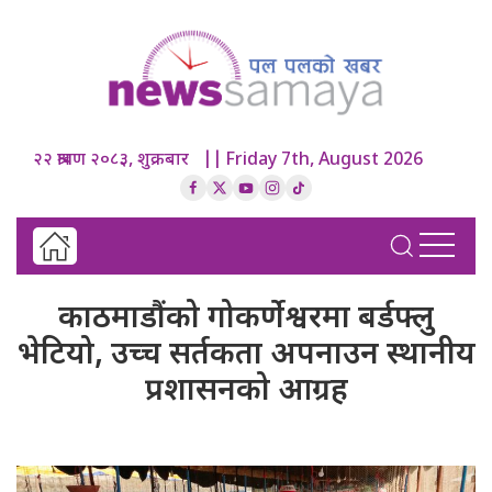
२२ श्रावण २०८३, शुक्रबार || Friday 7th, August 2026
काठमाडौंको गोकर्णेश्वरमा बर्डफ्लु
भेटियो, उच्च सर्तकता अपनाउन स्थानीय
प्रशासनको आग्रह