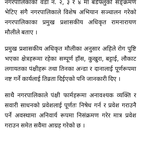
नगरपालिकाको वडा नं. २, ३ र ४ मा बर्डफ्लुको सङ्क्रमण
भेटिए संगै नगरपालिकाले विशेष अभियान सञ्चालन गरेको
नगरपालिकाका प्रमुख प्रशासकीय अधिकृत रामनारायण
मौलीले बताए ।
प्रमुख प्रशासकीय अधिकृत मौलीका अनुसार अहिले रोग पुष्टि
भएका क्षेत्रहरूमा रहेका सम्पूर्ण हाँस, कुखुरा, बट्टाई, लौकाट
लगायतका पंक्षीहरू तथा तिनका अन्डा र दानालाई पूर्णरूपमा
नष्ट गर्ने कार्यलाई तिव्रता दिईएको पनि जानकारी दिए ।
साथै नगरपालिकाले पंक्षी फार्महरूमा अनावश्यक व्यक्ति र
सवारी साधनको प्रवेशलाई पूर्णतः निषेध गर्न र प्रवेश गराउनै
पर्ने अवस्थामा अनिवार्य रूपमा निसंक्रमण गरेर मात्र प्रवेश
गराउन समेत सवैमा आग्रह गरेको छ ।