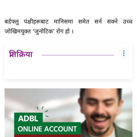
बर्डफ्लु पंक्षीहरूबाट मानिसमा समेत सर्न सक्ने उच्च
जोखिमयुक्त ‘जुनोटिक’ रोग हो ।
प्रतिक्रिया