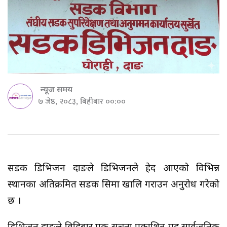
न्यूज समय
७ जेष्ठ, २०८३, बिहीबार ००:००
सडक डिभिजन दाङले डिभिजनले हेर्दै आएको विभिन्न
स्थानका अतिक्रमित सडक सिमा खालि गराउन अनुरोध गरेको
छ ।