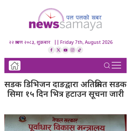
२२ श्रावण २०८३, शुक्रबार || Friday 7th, August 2026
सडक डिभिजन दाङद्वारा अतिक्रमित सडक
सिमा १५ दिन भित्र हटाउन सूचना जारी