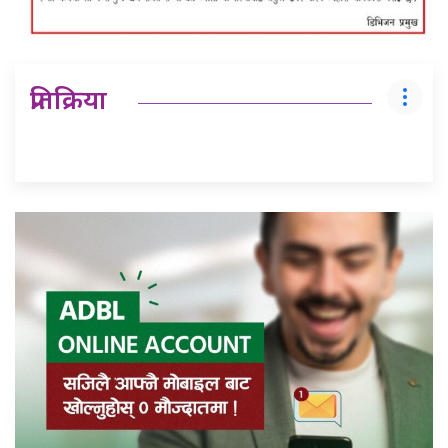
प्रतिक्रिया