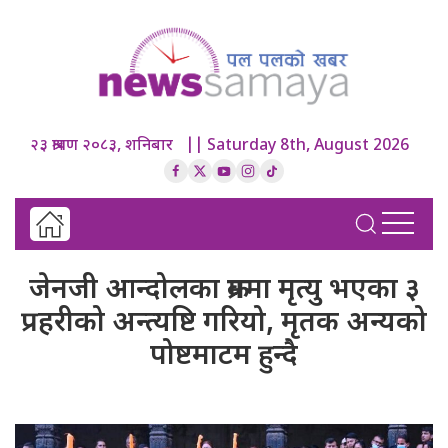
२३ श्रावण २०८३, शनिबार || Saturday 8th, August 2026
जेनजी आन्दोलका क्रममा मृत्यु भएका ३
प्रहरीको अन्त्यष्टि गरियो, मृतक अन्यको
पोष्टमाटम हुन्दै