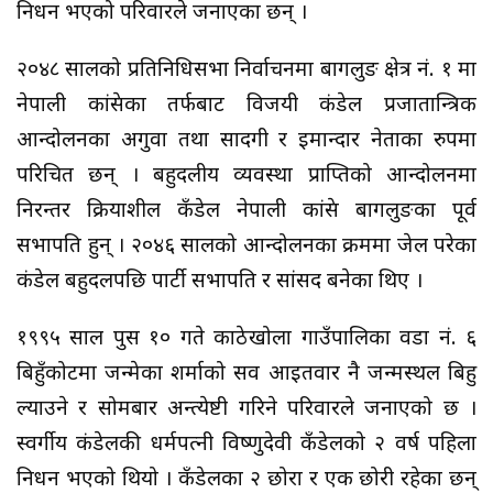
निधन भएको परिवारले जनाएका छन् ।
२०४८ सालको प्रतिनिधिसभा निर्वाचनमा बागलुङ क्षेत्र नं. १ मा
नेपाली कांग्रेसका तर्फबाट विजयी कंडेल प्रजातान्त्रिक
आन्दोलनका अगुवा तथा सादगी र इमान्दार नेताका रुपमा
परिचित छन् । बहुदलीय व्यवस्था प्राप्तिको आन्दोलनमा
निरन्तर क्रियाशील कँडेल नेपाली कांग्रेस बागलुङका पूर्व
सभापति हुन् । २०४६ सालको आन्दोलनका क्रममा जेल परेका
कंडेल बहुदलपछि पार्टी सभापति र सांसद बनेका थिए ।
१९९५ साल पुस १० गते काठेखोला गाउँपालिका वडा नं. ६
बिहुँकोटमा जन्मेका शर्माको सव आइतवार नै जन्मस्थल बिहु
ल्याउने र सोमबार अन्त्येष्टी गरिने परिवारले जनाएको छ ।
स्वर्गीय कंडेलकी धर्मपत्नी विष्णुदेवी कँडेलको २ वर्ष पहिला
निधन भएको थियो । कँडेलका २ छोरा र एक छोरी रहेका छन्