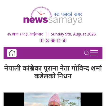
२४ श्रावण २०८३, आईतबार || Sunday 9th, August 2026
नेपाली कांग्रेसका पूराना नेता गोविन्द शर्मा
कंडेलको निधन