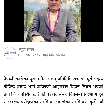
न्यूज समय
१५ असार, २०८२, आईतबार ००:००
नेपाली कांग्रेसका पूराना नेता एवम् प्रतिनिधि सभाका पूर्व सदस्य
गोविन्द प्रसाद शर्मा कंडेलको आइतबार बिहान निधन भएको
छ । चितवनस्थित छोरीको घरबाट संसद दिवसमा सहभागि हुन
र स्वास्थ्य परीक्षणका लागि काठमाडौंका लागि बस कुर्दै गर्दा