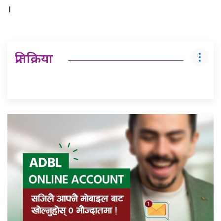
।
प्रतिक्रिया