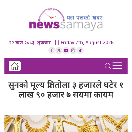
२२ श्रावण २०८३, शुक्रबार || Friday 7th, August 2026
सुनको मूल्य प्रतितोला ३ हजारले घटेर १
लाख ९० हजार ७ सयमा कायम