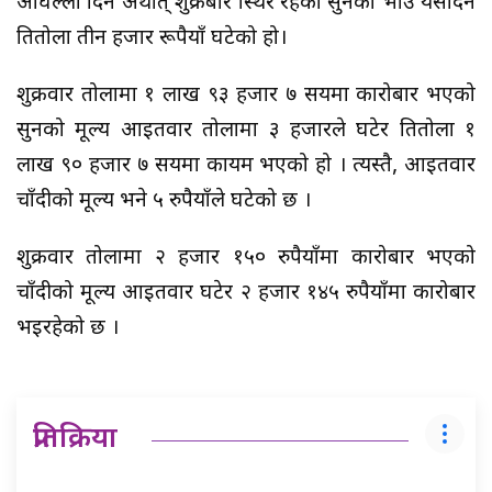
अघिल्लो दिन अर्थात् शुक्रबार स्थिर रहेको सुनको भाउ यसदिन
प्रतितोला तीन हजार रूपैयाँ घटेको हो।
शुक्रवार तोलामा १ लाख ९३ हजार ७ सयमा कारोबार भएको
सुनको मूल्य आइतवार तोलामा ३ हजारले घटेर प्रतितोला १
लाख ९० हजार ७ सयमा कायम भएको हो । त्यस्तै, आइतवार
चाँदीको मूल्य भने ५ रुपैयाँले घटेको छ ।
शुक्रवार तोलामा २ हजार १५० रुपैयाँमा कारोबार भएको
चाँदीको मूल्य आइतवार घटेर २ हजार १४५ रुपैयाँमा कारोबार
भइरहेको छ ।
प्रतिक्रिया