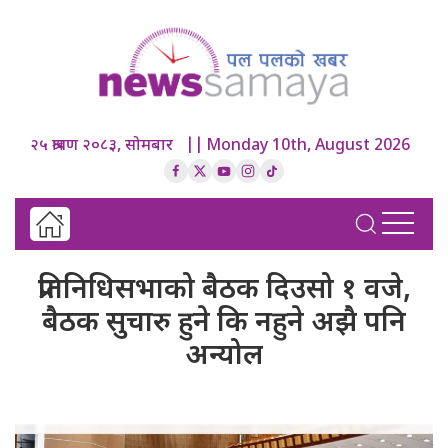
२५ श्रावण २०८३, सोमबार || Monday 10th, August 2026
प्रतिनिधिसभाको बैठक दिउसो १ वजे,
बैठक सुचारु हुने कि नहुने अझै पनि
अन्योल