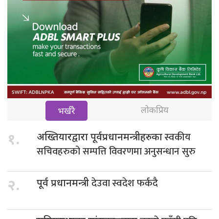
लोकप्रिय
भर्खरै
स्वकीय
१.
अख्तियारद्वारा पूर्वप्रधानमन्त्रीहरुका
सचिवहरुको सम्पत्ति विवरणमा अनुसन्धान सुरु
देउवा स्वदेश फर्कदै
२.
पूर्व प्रधानमन्त्री