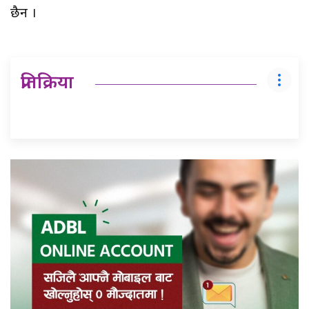
छैन ।
प्रतिक्रिया