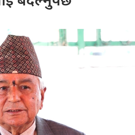
रलाई बदल्नुपर्छ