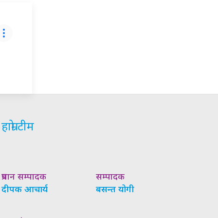
हाम्रो टीम
प्रधान सम्पादक
सम्पादक
दीपक आचार्य
बसन्त योगी