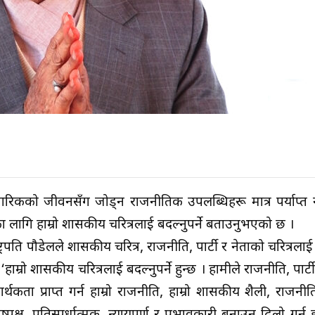
 नागरिकको जीवनसँग जोड्न राजनीतिक उपलब्धिहरू मात्र पर्याप्त नह
गि हाम्रो शासकीय चरित्रलाई बदल्नुपर्ने बताउनुभएको छ ।
पति पौडेलले शासकीय चरित्र, राजनीति, पार्टी र नेताको चरित्रलाई ब
म्रो शासकीय चरित्रलाई बदल्नुपर्ने हुन्छ । हामीले राजनीति, पार्ट
ो सार्थकता प्राप्त गर्न हाम्रो राजनीति, हाम्रो शासकीय शैली, राज