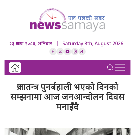
२३ श्रावण २०८३, शनिबार || Saturday 8th, August 2026
प्रजातन्त्र पुनर्बहाली भएको दिनको
सम्झनामा आज जनआन्दोलन दिवस
मनाइँदै