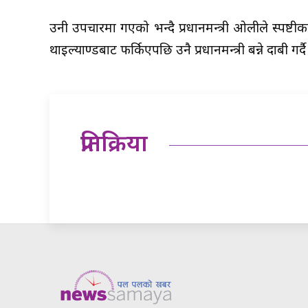
उनी उपचारमा गएको भन्दै प्रधानमन्त्री ओलीले स्पष्ट
थाइल्याण्डबाट फर्किएपछि उनै प्रधानमन्त्री बन्ने दाबी ग
प्रतिक्रिया