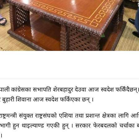
ेपाली कांग्रेसका सभापति शेरबहादुर देउवा आज स्वदेश फर्किँदैछन
र र बुहारी शिवाना आज स्वदेश फर्किएका छन् ।
न्त्री संयुक्त राष्ट्रसंघको एशिया तथा प्रशान्त क्षेत्रका लागि आ
गी हुन थाइल्याण्ड गएकी हुन् । सरकार फेरबदलको चर्चाका ब
।