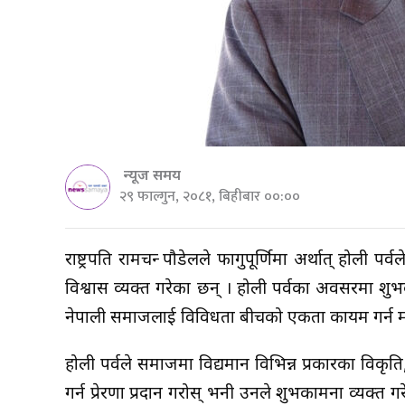
न्यूज समय
२९ फाल्गुन, २०८१, बिहीबार ००:००
राष्ट्रपति रामचन्द्र पौडेलले फागुपूर्णिमा अर्थात् होली
विश्वास व्यक्त गरेका छन् । होली पर्वका अवसरमा शुभ
नेपाली समाजलाई विविधता बीचको एकता कायम गर्न मद्दत प
होली पर्वले समाजमा विद्यमान विभिन्न प्रकारका विकृति, 
गर्न प्रेरणा प्रदान गरोस् भनी उनले शुभकामना व्यक्त 