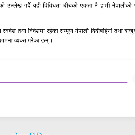
ेको उल्लेख गर्दै यही विविधता बीचको एकता नै हामी नेपालीको
्वदेश तथा विदेशमा रहेका सम्पूर्ण नेपाली दिदीबहिनी तथा दाज
कामना व्यक्त गरेका छन् ।