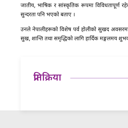
जातीय, भाषिक र सांस्कृतिक रूपमा विविधतापूर्ण रह
सुन्दरता पनि भएको बताए ।
उनले नेपालीहरूको विशेष पर्व होलीको सुखद अवसरमा स
सुख, शान्ति तथा समृद्धिको लागि हार्दिक मङ्गलमय शुभ
प्रतिक्रिया