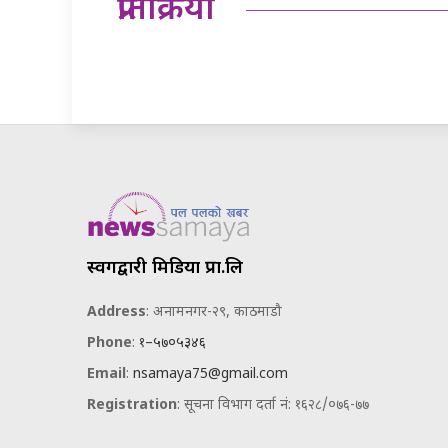
प्रतिक्रिया
स्वर्गद्वारी मिडिया प्रा.लि
Address
: अनामनगर-२९, काठमाडौ
Phone
:
१–५७०५३४६
Email
:
nsamaya75@gmail.com
Registration
: सूचना विभाग दर्ता नं: १६२८/०७६-७७