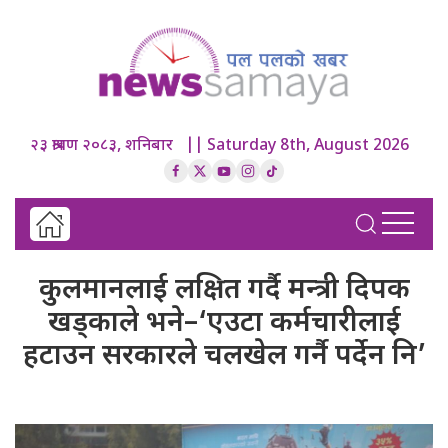
२३ श्रावण २०८३, शनिबार || Saturday 8th, August 2026
कुलमानलाई लक्षित गर्दै मन्त्री दिपक
खड्काले भने–‘एउटा कर्मचारीलाई
हटाउन सरकारले चलखेल गर्नै पर्देन नि’